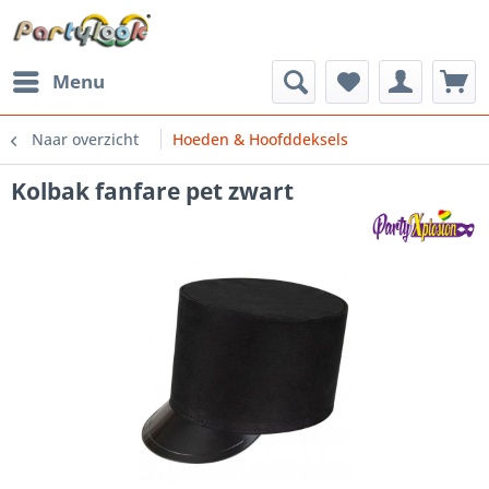
Menu
Naar overzicht
Hoeden & Hoofddeksels
Kolbak fanfare pet zwart