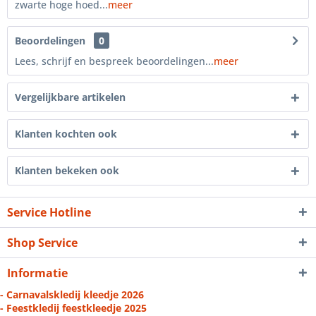
zwarte hoge hoed...
meer
Beoordelingen
0
Lees, schrijf en bespreek beoordelingen...
meer
Vergelijkbare artikelen
Klanten kochten ook
Klanten bekeken ook
Service Hotline
Shop Service
Informatie
- Carnavalskledij kleedje 2026
- Feestkledij feestkleedje 2025