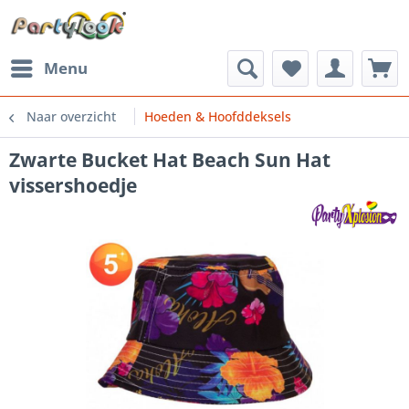
Menu
Naar overzicht
Hoeden & Hoofddeksels
Zwarte Bucket Hat Beach Sun Hat
vissershoedje