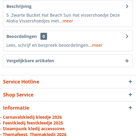
Beschrijving
5 Zwarte Bucket Hat Beach Sun Hat vissershoedje Deze
Aloha Vissershoedjes met...
meer
Beoordelingen
0
Lees, schrijf en bespreek beoordelingen...
meer
Vergelijkbare artikelen
Service Hotline
Shop Service
Informatie
- Carnavalskledij kleedje 2026
- Feestkledij feestkleedje 2025
- Steampunk kledij accessoires
- Themafeest, Themakledij 2026