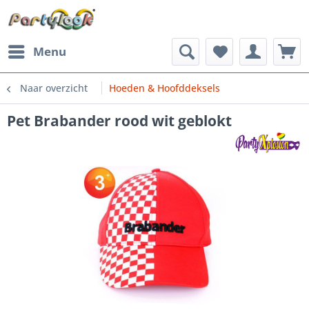
Menu
Naar overzicht
Hoeden & Hoofddeksels
Pet Brabander rood wit geblokt