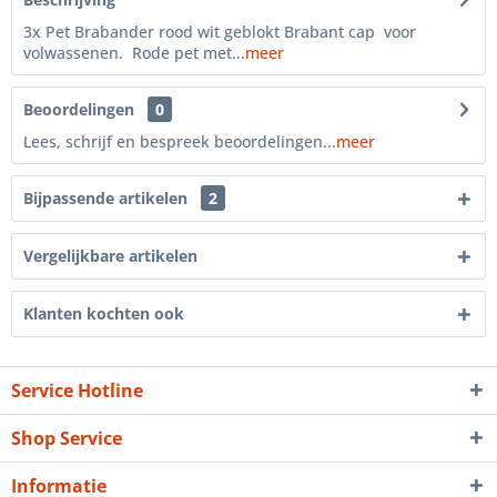
3x Pet Brabander rood wit geblokt Brabant cap voor
volwassenen. Rode pet met...
meer
Beoordelingen
0
Lees, schrijf en bespreek beoordelingen...
meer
Bijpassende artikelen
2
Vergelijkbare artikelen
Klanten kochten ook
Service Hotline
Shop Service
Informatie