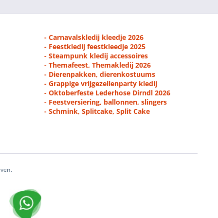
- Carnavalskledij kleedje 2026
- Feestkledij feestkleedje 2025
- Steampunk kledij accessoires
- Themafeest, Themakledij 2026
- Dierenpakken, dierenkostuums
- Grappige vrijgezellenparty kledij
- Oktoberfeste Lederhose Dirndl 2026
- Feestversiering, ballonnen, slingers
- Schmink, Splitcake, Split Cake
even.