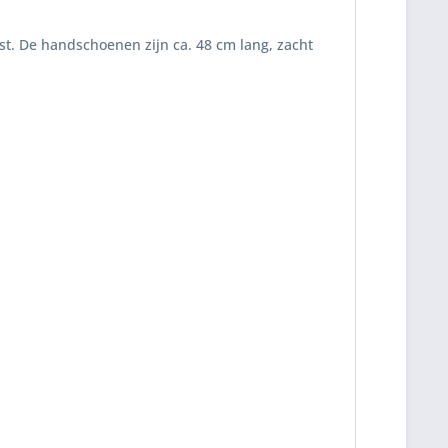
st. De handschoenen zijn ca. 48 cm lang, zacht