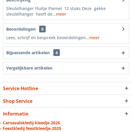
Sleutelhanger Fluitje Piemel 12 stuks Deze gekke
sleutelhanger heeft de...
meer
Beoordelingen
0
Lees, schrijf en bespreek beoordelingen...
meer
Bijpassende artikelen
4
Vergelijkbare artikelen
Service Hotline
Shop Service
Informatie
- Carnavalskledij kleedje 2026
- Feestkledij feestkleedje 2025