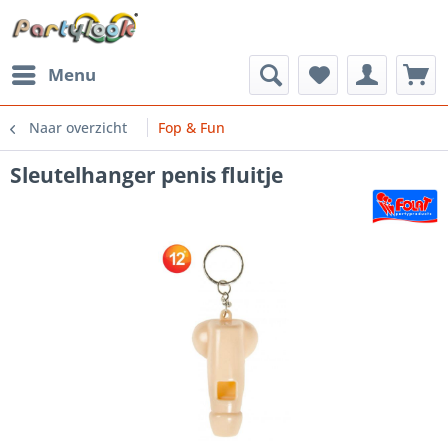
Menu
Naar overzicht
Fop & Fun
Sleutelhanger penis fluitje