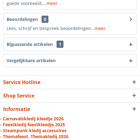
goede voorbeeld,...
meer
Beoordelingen
0
Lees, schrijf en bespreek beoordelingen...
meer
Bijpassende artikelen
1
Vergelijkbare artikelen
Service Hotline
Shop Service
Informatie
- Carnavalskledij kleedje 2026
- Feestkledij feestkleedje 2025
- Steampunk kledij accessoires
- Themafeest, Themakledij 2026