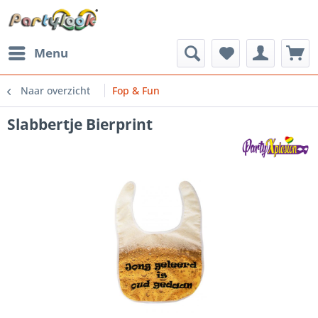
Menu
Naar overzicht
Fop & Fun
Slabbertje Bierprint