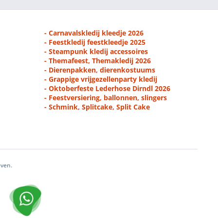
- Carnavalskledij kleedje 2026
- Feestkledij feestkleedje 2025
- Steampunk kledij accessoires
- Themafeest, Themakledij 2026
- Dierenpakken, dierenkostuums
- Grappige vrijgezellenparty kledij
- Oktoberfeste Lederhose Dirndl 2026
- Feestversiering, ballonnen, slingers
- Schmink, Splitcake, Split Cake
even.