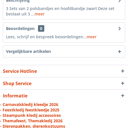
Beschrijving
3 Sets van 2 polsbandjes en hoofdbandje zwart Deze set
bestaat uit 3 ...
meer
Beoordelingen
0
Lees, schrijf en bespreek beoordelingen...
meer
Vergelijkbare artikelen
Service Hotline
Shop Service
Informatie
- Carnavalskledij kleedje 2026
- Feestkledij feestkleedje 2025
- Steampunk kledij accessoires
- Themafeest, Themakledij 2026
- Dierenpakken, dierenkostuums