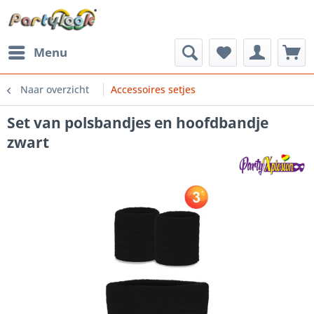
Menu
Naar overzicht
Accessoires setjes
Set van polsbandjes en hoofdbandje
zwart