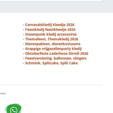
- Carnavalskledij kleedje 2026
- Feestkledij feestkleedje 2025
- Steampunk kledij accessoires
- Themafeest, Themakledij 2026
- Dierenpakken, dierenkostuums
- Grappige vrijgezellenparty kledij
- Oktoberfeste Lederhose Dirndl 2026
- Feestversiering, ballonnen, slingers
- Schmink, Splitcake, Split Cake
even.