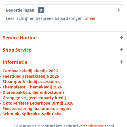
Beoordelingen
0
Lees, schrijf en bespreek beoordelingen...
meer
Service Hotline
Shop Service
Informatie
- Carnavalskledij kleedje 2026
- Feestkledij feestkleedje 2025
- Steampunk kledij accessoires
- Themafeest, Themakledij 2026
- Dierenpakken, dierenkostuums
- Grappige vrijgezellenparty kledij
- Oktoberfeste Lederhose Dirndl 2026
- Feestversiering, ballonnen, slingers
- Schmink, Splitcake, Split Cake
* Alle prijzen zijn inclusief btw, exclusief
verzendkosten
, tenzij