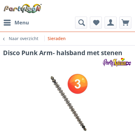
Menu
Naar overzicht
Sieraden
Disco Punk Arm- halsband met stenen