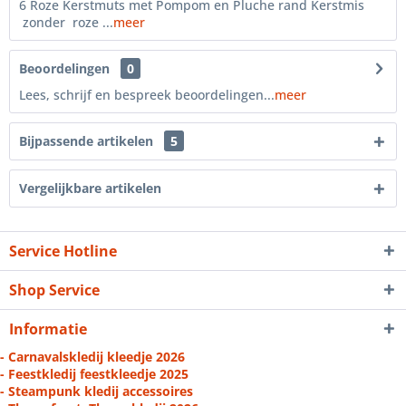
6 Roze Kerstmuts met Pompom en Pluche rand Kerstmis
zonder roze ...
meer
Beoordelingen
0
Lees, schrijf en bespreek beoordelingen...
meer
Bijpassende artikelen
5
Vergelijkbare artikelen
Service Hotline
Shop Service
Informatie
- Carnavalskledij kleedje 2026
- Feestkledij feestkleedje 2025
- Steampunk kledij accessoires