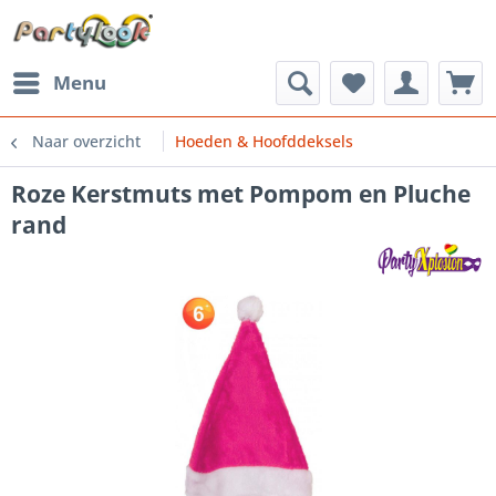
Menu
Naar overzicht
Hoeden & Hoofddeksels
Roze Kerstmuts met Pompom en Pluche
rand